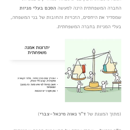
החברה המשפחתית הינה למעשה
הסכם בעלי מניות
שמסדיר את היחסים, הזכויות והחובות של בני המשפחה,
בעלי המניות בחברה המשפחתית.
(מתוך המצגת של
ד"ר נאוה מיכאל-צברי
)