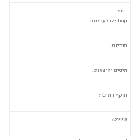
no-
shop
/בלעדיות:
סודיות:
מיסים והוצאות:
תוקף המזכר:
שיפוט: