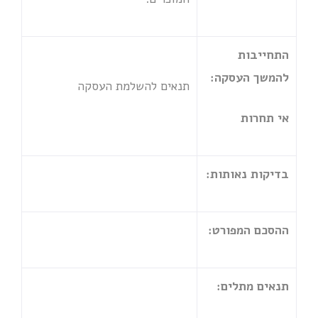
התחייבות
להמשך העסקה:
תנאים להשלמת העסקה
אי תחרות
בדיקות נאותות:
ההסכם המפורט:
תנאים מתלים: