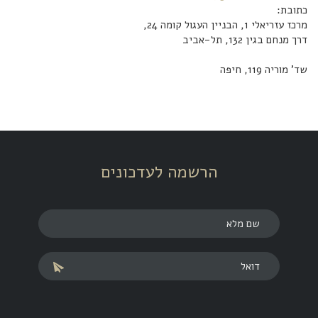
כתובת:
מרכז עזריאלי 1, הבניין העגול קומה 24,
דרך מנחם בגין 132, תל-אביב
שד' מוריה 119, חיפה
הרשמה לעדכונים