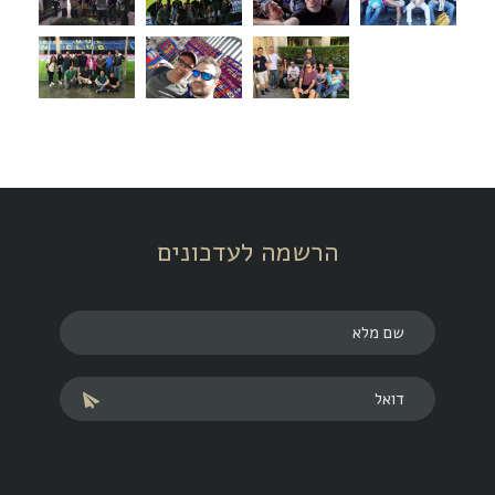
הרשמה לעדכונים