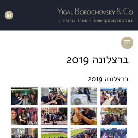
Toggle
navigation
ברצלונה 2019
ברצלונה 2019