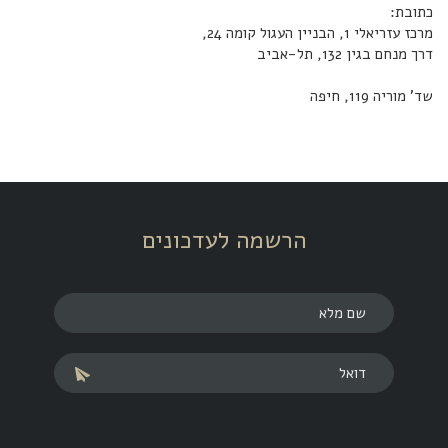
כתובת:
מרכז עזריאלי 1, הבניין העגול קומה 24,
דרך מנחם בגין 132, תל-אביב
שד' מוריה 119, חיפה
הרשמה לעדכונים